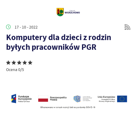
17 - 10 - 2022
Komputery dla dzieci z rodzin
byłych pracowników PGR
Ocena 0/5