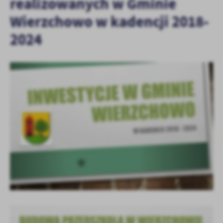
realizowanych w Gminie
Wierzchowo w kadencji 2018-
2024